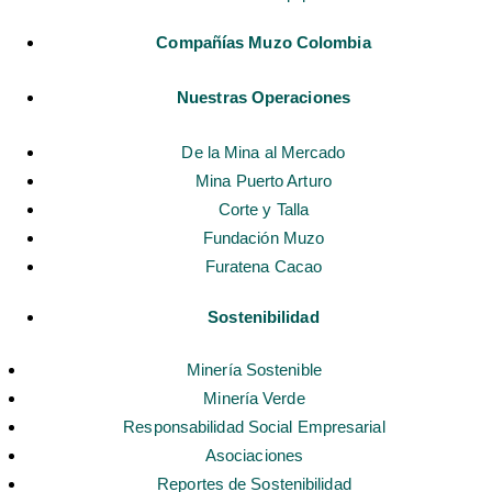
Compañías Muzo Colombia
Nuestras Operaciones
De la Mina al Mercado
Mina Puerto Arturo
Corte y Talla
Fundación Muzo
Furatena Cacao
Sostenibilidad
Minería Sostenible
Minería Verde
Responsabilidad Social Empresarial
Asociaciones
Reportes de Sostenibilidad