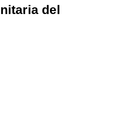
nitaria del