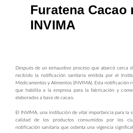
Furatena Cacao r
INVIMA
Después de un exhaustivo proceso que abarcó cerca d
recibido la notificación sanitaria emitida por el Insti
Medicamentos y Alimentos (INVIMA). Esta notificación 
que habilita a la empresa para la fabricación y come
elaborados a base de cacao.
El INVIMA, una institución de vital importancia para la s
calidad de los productos consumidos por los ci
notificación sanitaria que ostenta una vigencia signific