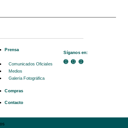
Prensa
Síganos en:
Comunicados Oficiales
Medios
Galería Fotográfica
Compras
Contacto
dos